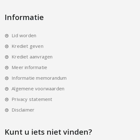
Informatie
Lid worden
Krediet geven
Krediet aanvragen
Meer informatie
Informatie memorandum
Algemene voorwaarden
Privacy statement
Disclaimer
Kunt u iets niet vinden?