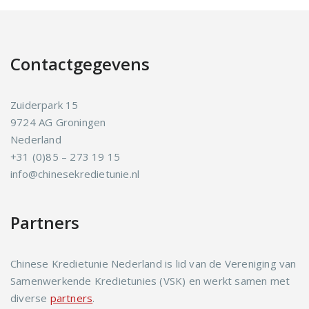
Contactgegevens
Zuiderpark 15
9724 AG Groningen
Nederland
+31 (0)85 – 273 19 15
info@chinesekredietunie.nl
Partners
Chinese Kredietunie Nederland is lid van de Vereniging van
Samenwerkende Kredietunies (VSK) en werkt samen met
diverse
partners
.