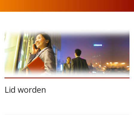
Lid worden