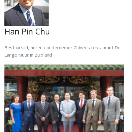
Han Pin Chu
Bestuurslid, horeca-ondernemer Chinees restaurant De
Lange Muur in Zuidland