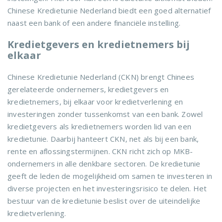
Chinese Kredietunie Nederland biedt een goed alternatief
naast een bank of een andere financiële instelling.
Kredietgevers en kredietnemers bij
elkaar
Chinese Kredietunie Nederland (CKN) brengt Chinees
gerelateerde ondernemers, kredietgevers en
kredietnemers, bij elkaar voor kredietverlening en
investeringen zonder tussenkomst van een bank. Zowel
kredietgevers als kredietnemers worden lid van een
kredietunie. Daarbij hanteert CKN, net als bij een bank,
rente en aflossingstermijnen. CKN richt zich op MKB-
ondernemers in alle denkbare sectoren. De kredietunie
geeft de leden de mogelijkheid om samen te investeren in
diverse projecten en het investeringsrisico te delen. Het
bestuur van de kredietunie beslist over de uiteindelijke
kredietverlening.