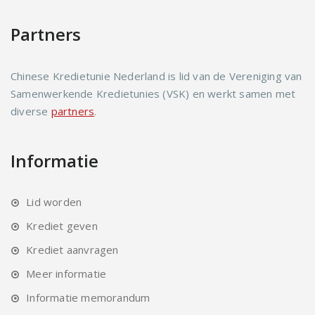
Partners
Chinese Kredietunie Nederland is lid van de Vereniging van
Samenwerkende Kredietunies (VSK) en werkt samen met
diverse
partners
.
Informatie
Lid worden
Krediet geven
Krediet aanvragen
Meer informatie
Informatie memorandum