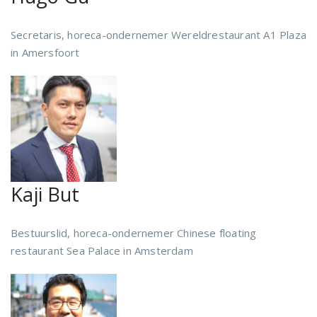
Secretaris, horeca-ondernemer Wereldrestaurant A1 Plaza
in Amersfoort
Kaji But
Bestuurslid, horeca-ondernemer Chinese floating
restaurant Sea Palace in Amsterdam