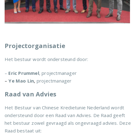
Projectorganisatie
Het bestuur wordt ondersteund door:
–
Eric Prummel
, projectmanager
–
Ye Mao Lin
,
projectmanager
Raad van Advies
Het Bestuur van Chinese Kredietunie Nederland wordt
ondersteund door een Raad van Advies. De Raad geeft
het bestuur zowel gevraagd als ongevraagd advies. Deze
Raad bestaat uit: