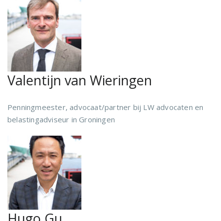
Valentijn van Wieringen
Penningmeester, advocaat/partner bij LW advocaten en
belastingadviseur in Groningen
Hugo Gu