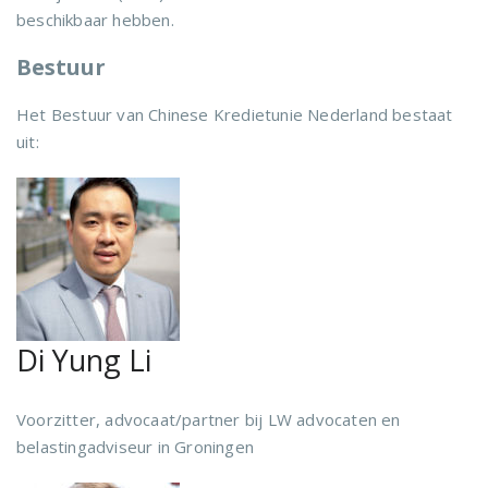
beschikbaar hebben.
Bestuur
Het Bestuur van Chinese Kredietunie Nederland bestaat
uit:
Di Yung Li
Voorzitter, advocaat/partner bij LW advocaten en
belastingadviseur in Groningen