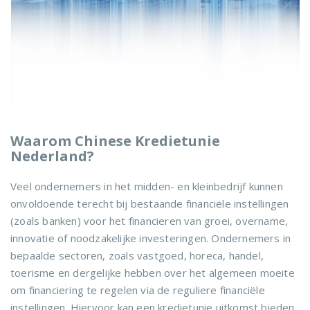
Waarom Chinese Kredietunie
Nederland?
Veel ondernemers in het midden- en kleinbedrijf kunnen
onvoldoende terecht bij bestaande financiële instellingen
(zoals banken) voor het financieren van groei, overname,
innovatie of noodzakelijke investeringen. Ondernemers in
bepaalde sectoren, zoals vastgoed, horeca, handel,
toerisme en dergelijke hebben over het algemeen moeite
om financiering te regelen via de reguliere financiële
instellingen. Hiervoor kan een kredietunie uitkomst bieden.